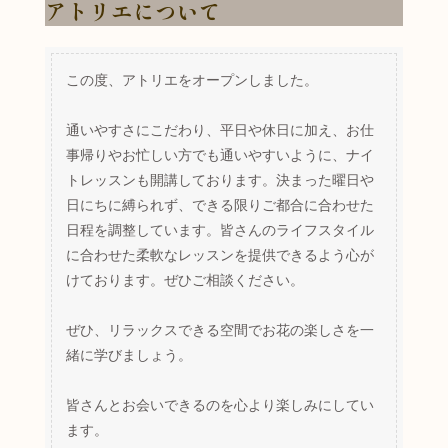
アトリエについて
この度、アトリエをオープンしました。
通いやすさにこだわり、平日や休日に加え、お仕
事帰りやお忙しい方でも通いやすいように、ナイ
トレッスンも開講しております。決まった曜日や
日にちに縛られず、できる限りご都合に合わせた
日程を調整しています。皆さんのライフスタイル
に合わせた柔軟なレッスンを提供できるよう心が
けております。ぜひご相談ください。
ぜひ、リラックスできる空間でお花の楽しさを一
緒に学びましょう。
皆さんとお会いできるのを心より楽しみにしてい
ます。