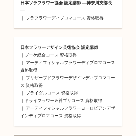
日本ソラフラワー協会 認定講師 ―神奈川支部長
―
｜ ソラフラワーディプロマコース 資格取得
日本フラワーデザイン芸術協会 認定講師
｜ブーケ総合コース 資格取得
｜ アーティフィシャルフラワーディプロマコース
資格取得
｜ プリザーブドフラワーデザインディプロマコー
ス 資格取得
｜ ブライダルコース 資格取得
｜ドライフラワー＆苔プリコース 資格取得
｜ アーティフィシャルフラワーヨーロピアンデザ
インディプロマコース 資格取得