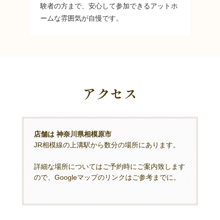
験者の方まで、安心して参加できるアットホ
ームな雰囲気が自慢です。
アクセス
店舗は 神奈川県相模原市
JR相模線の上溝駅から数分の場所にあります。
詳細な場所についてはご予約時にご案内致します
ので、Googleマップのリンクはご参考までに。