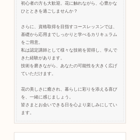
初心者の方も大歓迎。花に触れながら、心豊かな
ひとときを過ごしませんか？
さらに、資格取得を目指すコースレッスンでは、
基礎から応用までしっかりと学べるカリキュラム
をご用意。
私は認定講師として様々な技術を習得し、学んで
きた経験があります。
技術を磨きながら、あなたの可能性を大きく広げ
ていただけます。
花の美しさに癒され、暮らしに彩りを添える喜び
を、一緒に感じましょう。
皆さまとお会いできる日を心より楽しみにしてい
ます。