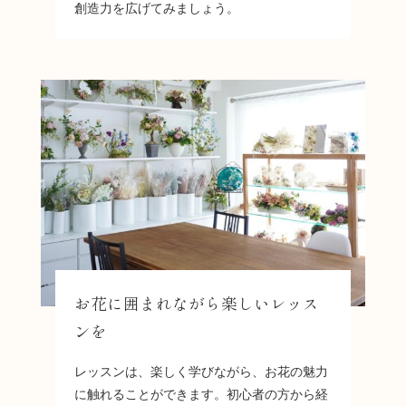
創造力を広げてみましょう。
お花に囲まれながら楽しいレッス
ンを
レッスンは、楽しく学びながら、お花の魅力
に触れることができます。初心者の方から経