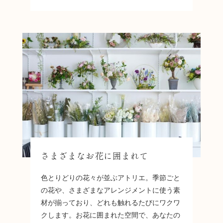
さまざまなお花に囲まれて
色とりどりの花々が並ぶアトリエ。季節ごと
の花や、さまざまなアレンジメントに使う素
材が揃っており、どれも触れるたびにワクワ
クします。お花に囲まれた空間で、あなたの