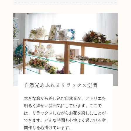
自然光あふれるリラックス空間
大きな窓から差し込む自然光が、アトリエを
明るく温かい雰囲気にしています。ここで
は、リラックスしながらお花を楽しむことが
できます。どんな時間も心地よく過ごせる空
間作りを心掛けています。