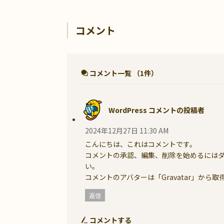
コメント
コメント一覧
（1件）
WordPress コメントの投稿者
2024年12月27日 11:30 AM
こんにちは、これはコメントです。
コメントの承認、編集、削除を始めるには
い。
コメントのアバターは「
Gravatar
」から取
返信
コメントする