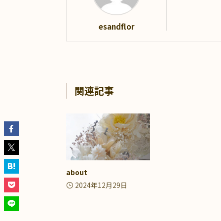
esandflor
関連記事
about
2024年12月29日