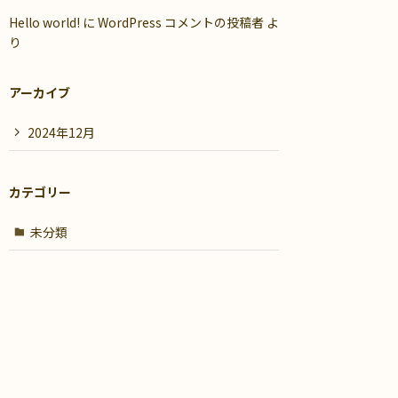
Hello world!
に
WordPress コメントの投稿者
よ
り
アーカイブ
2024年12月
カテゴリー
未分類