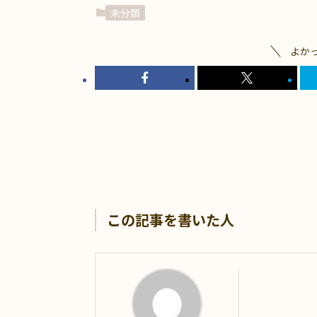
未分類
よか
この記事を書いた人