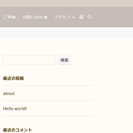
ご予約
お問い合わせ
アクセス
検索
最近の投稿
about
Hello world!
最近のコメント