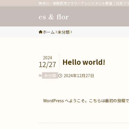
神奈川・相模原市フラワーアレンジメント教室｜日本フ
es ＆ flor
ホーム
未分類
2024
Hello world!
12/27
未分類
2024年12月27日
WordPress へようこそ。こちらは最初の