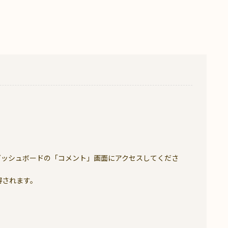
ダッシュボードの「コメント」画面にアクセスしてくださ
得されます。