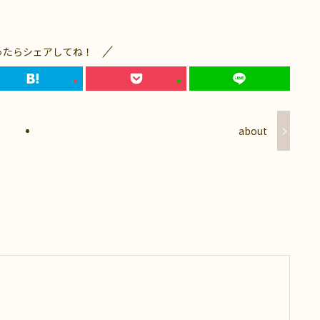
ったらシェアしてね！
about